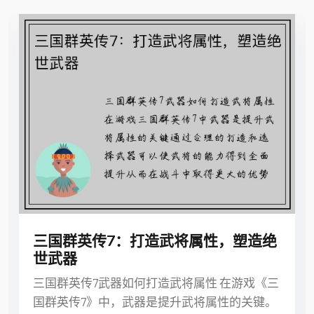
三国物语：战斗力技能提升秘籍
三国物语如何提高战斗力技能 引言： 三国时期
是中国历史上一个充满战争的时代，各个势力
之间的争斗激烈而残酷。在这个时代，提高战