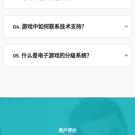
04. 游戏中如何联系技术支持？
05. 什么是电子游戏的分级系统？
用户评价