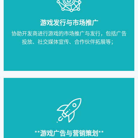
游戏发行与市场推广
协助开发商进行游戏的市场推广与发行，包括广告
投放、社交媒体宣传、合作伙伴拓展等；
**游戏广告与营销策划**