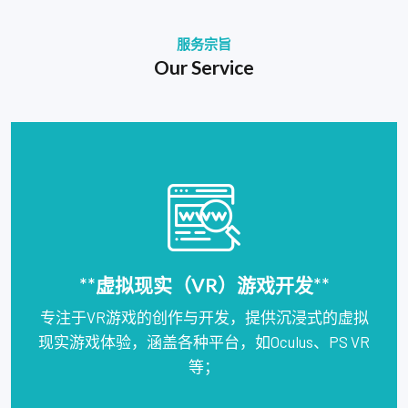
服务宗旨
Our Service
**虚拟现实（VR）游戏开发**
专注于VR游戏的创作与开发，提供沉浸式的虚拟
现实游戏体验，涵盖各种平台，如Oculus、PS VR
等；