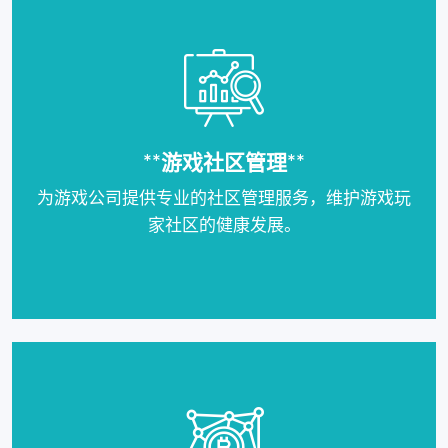
**游戏社区管理**
为游戏公司提供专业的社区管理服务，维护游戏玩
家社区的健康发展。