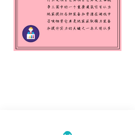
全面战争三国：物资仓库装备之道
使用