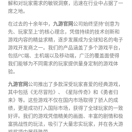
解和对玩家需求的敏锐洞察，迅速在行业中占据了一
席之地。
在过去的十余年中，
九游官网
公司始终坚持“创意为
先、玩家至上”的核心理念，凭借持续的技术创新和
游戏内容的精益求精，逐步发展成为全球知名的电子
游戏开发商之一。我们的产品涵盖了多个游戏平台，
包括PC端、主机端以及移动端，广泛的覆盖面使得
我们能够为不同需求的玩家提供量身定制的游戏体
验。
九游官网
公司推出了多款深受玩家喜爱的经典游戏，
其中包括《无尽冒险》、《星际传奇》和《勇者归
来》等。这些游戏不仅在国内市场取得了骄人的成
绩，更是成功打入国际市场，获得了全球玩家的一致
好评。我们的游戏凭借精美的画面、丰富的剧情和极
富挑战性的玩法，吸引了大量忠实玩家，并在各大游
戏奖项中屡获殊荣。