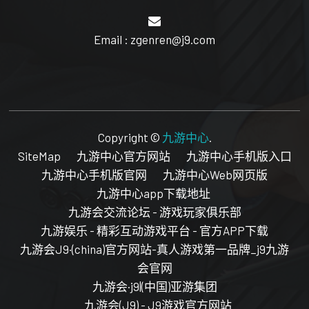
Email : zgenren@j9.com
Copyright ©
九游中心
.
SiteMap
九游中心官方网站
九游中心手机版入口
九游中心手机版官网
九游中心Web网页版
九游中心app下载地址
九游会交流论坛 - 游戏玩家俱乐部
九游娱乐 - 精彩互动游戏平台 - 官方APP下载
九游会J9·(china)官方网站-真人游戏第一品牌_j9九游
会官网
九游会·j9|(中国)亚游集团
九游会(J9) - J9游戏官方网站