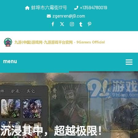
蚌埠市六霉街17号
+13594780019
zgenren@j9.com
不
其中，超越极限！